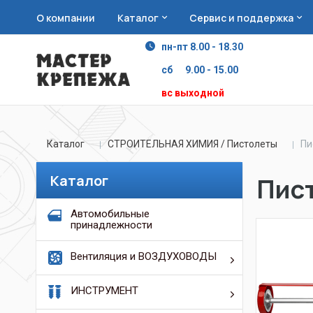
О компании
Каталог
Сервис и поддержка
пн-пт 8.00 - 18.30
сб 9.00 - 15.00
вс выходной
Каталог
СТРОИТЕЛЬНАЯ ХИМИЯ / Пистолеты
Пи
Каталог
Пист
Автомобильные
принадлежности
Вентиляция и ВОЗДУХОВОДЫ
ИНСТРУМЕНТ