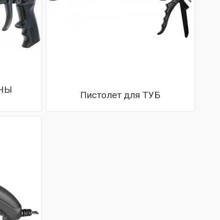
ЕНЫ
Пистолет для ТУБ