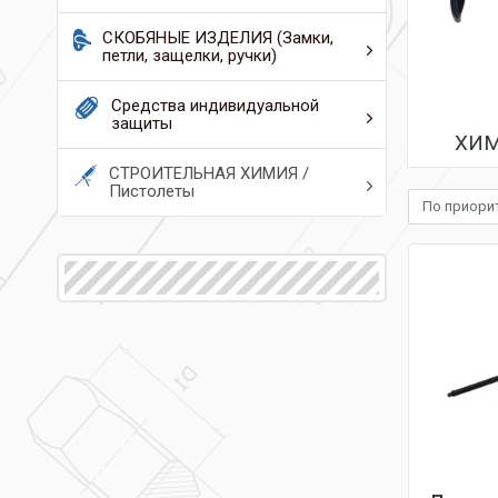
СКОБЯНЫЕ ИЗДЕЛИЯ (Замки,
петли, защелки, ручки)
Средства индивидуальной
защиты
ХИМ
СТРОИТЕЛЬНАЯ ХИМИЯ /
Пистолеты
По приори