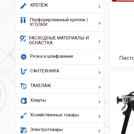
КРЕПЕЖ
Перфорированный крепеж /
УГОЛКИ
РАСХОДНЫЕ МАТЕРИАЛЫ И
ОСНАСТКА
Резка и шлифование
Пист
САНТЕХНИКА
ТАКЕЛАЖ
Хомуты
Хозяйственные товары
Электротовары