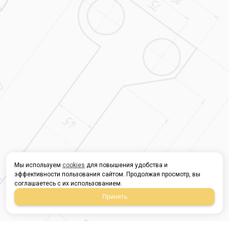
Мы используем
cookies
для повышения удобства и
эффективности пользования сайтом. Продолжая просмотр, вы
соглашаетесь с их использованием.
Принять