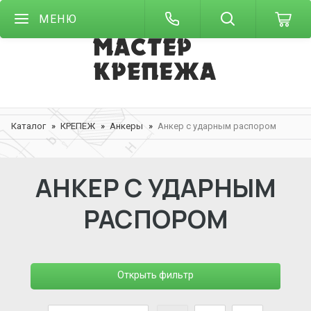
МЕНЮ
Каталог
КРЕПЕЖ
Анкеры
Анкер с ударным распором
АНКЕР С УДАРНЫМ
РАСПОРОМ
Открыть фильтр