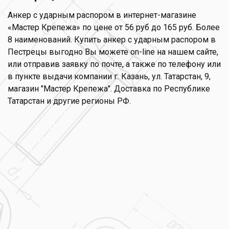
Анкер с ударным распором в интернет-магазине
«Мастер Крепежа» по цене от 56 руб до 165 руб. Более
8 наименований. Купить анкер с ударным распором в
Пестрецы выгодно Вы можете on-line на нашем сайте,
или отправив заявку по почте, а также по телефону или
в пункте выдачи компании г. Казань, ул. Татарстан, 9,
магазин "Мастер Крепежа". Доставка по Республике
Татарстан и другие регионы РФ.