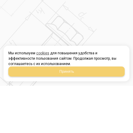
Мы используем
cookies
для повышения удобства и
эффективности пользования сайтом. Продолжая просмотр, вы
соглашаетесь с их использованием.
Принять
Магазин строительных
материалов