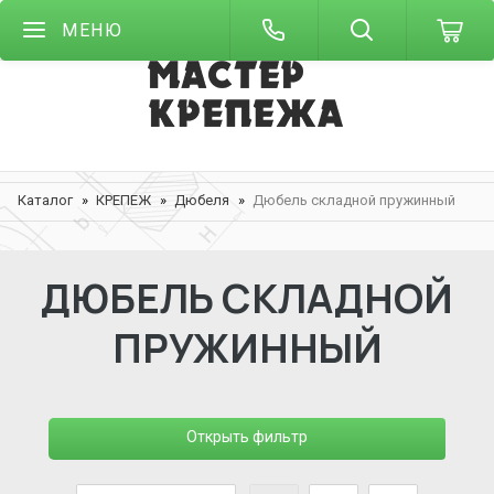
МЕНЮ
Каталог
КРЕПЕЖ
Дюбеля
Дюбель складной пружинный
ДЮБЕЛЬ СКЛАДНОЙ
ПРУЖИННЫЙ
Открыть фильтр