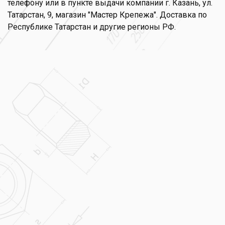
телефону или в пункте выдачи компании г. Казань, ул.
Татарстан, 9, магазин "Мастер Крепежа". Доставка по
Республике Татарстан и другие регионы РФ.