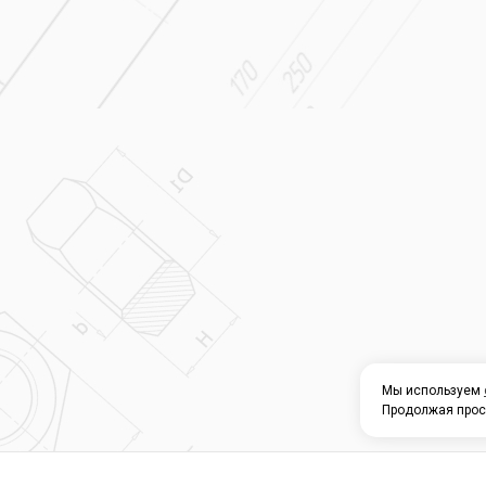
Мы используем
Продолжая прос