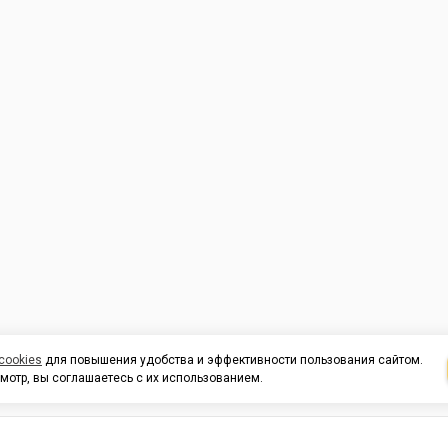
cookies
для повышения удобства и эффективности пользования сайтом.
мотр, вы соглашаетесь с их использованием.