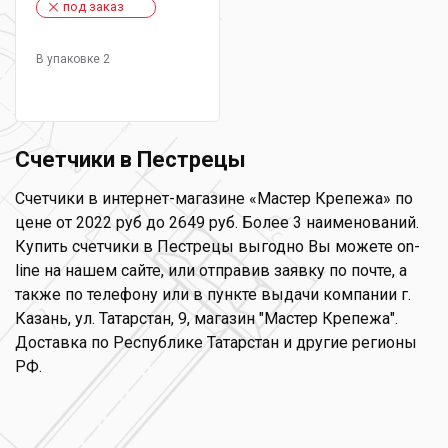
под заказ
В упаковке 2
Счетчики в Пестрецы
Счетчики в интернет-магазине «Мастер Крепежа» по
цене от 2022 руб до 2649 руб. Более 3 наименований.
Купить счетчики в Пестрецы выгодно Вы можете on-
line на нашем сайте, или отправив заявку по почте, а
также по телефону или в пункте выдачи компании г.
Казань, ул. Татарстан, 9, магазин "Мастер Крепежа".
Доставка по Республике Татарстан и другие регионы
РФ.