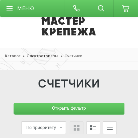
МЕНЮ
Каталог
Электротовары
Счетчики
СЧЕТЧИКИ
Открыть фильтр
По приоритету