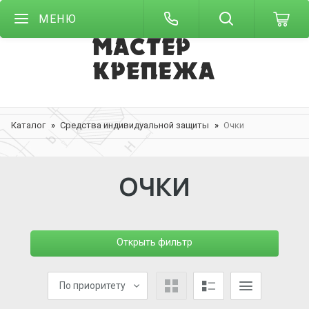
МЕНЮ
Каталог
Средства индивидуальной защиты
Очки
ОЧКИ
Открыть фильтр
По приоритету