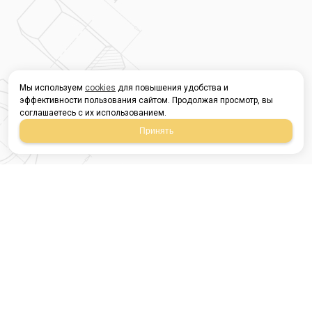
Мы используем
cookies
для повышения удобства и
эффективности пользования сайтом. Продолжая просмотр, вы
соглашаетесь с их использованием.
Принять
Магазин строительных
материалов
420054, Республика
Татарстан