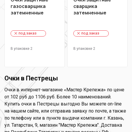
газосварщика
сварщика
затемненные
затемненные
под заказ
под заказ
В упаковке 2
В упаковке 2
Очки в Пестрецы
Очки в интернет-магазине «Мастер Крепежа» по цене
от 102 руб до 1106 руб. Более 10 наименований.
Купить очки в Пестрецы выгодно Вы можете on-line
на нашем сайте, или отправив заявку по почте, а также
по телефону или в пункте выдачи компании г. Казань,
ул. Татарстан, 9, магазин "Мастер Крепежа". Доставка